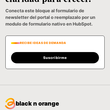
Conecta este bloque al formulario de
newsletter del portal o reemplazalo por un
modulo de formulario nativo en HubSpot.
RECIBE IDEAS DE DEMANDA
Suscribirme
black n orange