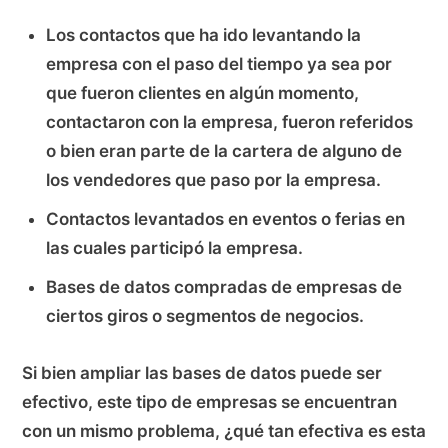
Los contactos que ha ido levantando la
empresa con el paso del tiempo ya sea por
que fueron clientes en algún momento,
contactaron con la empresa, fueron referidos
o bien eran parte de la cartera de alguno de
los vendedores que paso por la empresa.
Contactos levantados en eventos o ferias en
las cuales participó la empresa.
Bases de datos compradas de empresas de
ciertos giros o segmentos de negocios.
Si bien ampliar las bases de datos puede ser
efectivo, este tipo de empresas se encuentran
con un mismo problema, ¿qué tan efectiva es esta