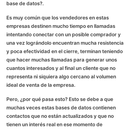
base de datos?.
Es muy común que los vendedores en estas
empresas destinen mucho tiempo en llamadas
intentando conectar con un posible comprador y
una vez lográndolo encuentran mucha resistencia
y poca efectividad en el cierre, terminan teniendo
que hacer muchas llamadas para generar unos
cuantos interesados y al final un cliente que no
representa ni siquiera algo cercano al volumen
ideal de venta de la empresa.
Pero, ¿por qué pasa esto? Esto se debe a que
muchas veces estas bases de datos contienen
contactos que no están actualizados y que no
tienen un interés real en ese momento de