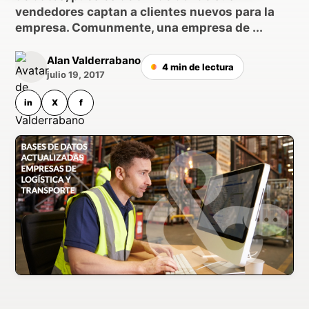
vendedores captan a clientes nuevos para la
empresa. Comunmente, una empresa de ...
Alan Valderrabano
4 min de lectura
julio 19, 2017
in
X
f