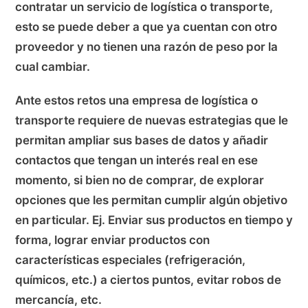
contratar un servicio de logística o transporte,
esto se puede deber a que ya cuentan con otro
proveedor y no tienen una razón de peso por la
cual cambiar.
Ante estos retos una empresa de logística o
transporte requiere de nuevas estrategias que le
permitan ampliar sus bases de datos y añadir
contactos que tengan un interés real en ese
momento, si bien no de comprar, de explorar
opciones que les permitan cumplir algún objetivo
en particular. Ej. Enviar sus productos en tiempo y
forma, lograr enviar productos con
características especiales (refrigeración,
químicos, etc.) a ciertos puntos, evitar robos de
mercancía, etc.