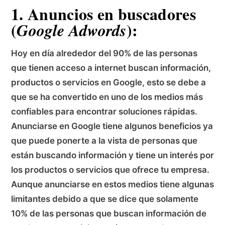
1. Anuncios en buscadores
(
):
Google Adwords
Hoy en día alrededor del 90% de las personas
que tienen acceso a internet buscan información,
productos o servicios en Google, esto se debe a
que se ha convertido en uno de los medios más
confiables para encontrar soluciones rápidas.
Anunciarse en Google tiene algunos beneficios ya
que puede ponerte a la vista de personas que
están buscando información y tiene un interés por
los productos o servicios que ofrece tu empresa.
Aunque anunciarse en estos medios tiene algunas
limitantes debido a que se dice que solamente
10% de las personas que buscan información de