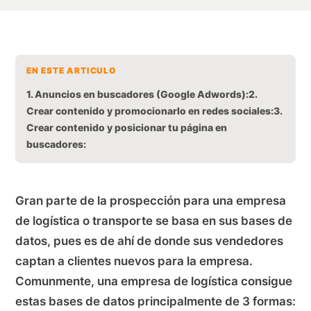
EN ESTE ARTICULO
1. Anuncios en buscadores (Google Adwords):
2.
Crear contenido y promocionarlo en redes sociales:
3.
Crear contenido y posicionar tu página en
buscadores:
Gran parte de la prospección para una empresa
de logística o transporte se basa en sus bases de
datos, pues es de ahí de donde sus vendedores
captan a clientes nuevos para la empresa.
Comunmente, una empresa de logística consigue
estas bases de datos principalmente de 3 formas: