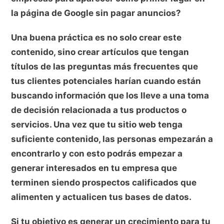
la página de Google sin pagar anuncios?
Una buena práctica es no solo crear este
contenido, sino crear artículos que tengan
títulos de las preguntas más frecuentes que
tus clientes potenciales harían cuando están
buscando información que los lleve a una toma
de decisión relacionada a tus productos o
servicios. Una vez que tu sitio web tenga
suficiente contenido, las personas empezarán a
encontrarlo y con esto podrás empezar a
generar interesados en tu empresa que
terminen siendo prospectos calificados que
alimenten y actualicen tus bases de datos.
Si tu objetivo es generar un crecimiento para tu