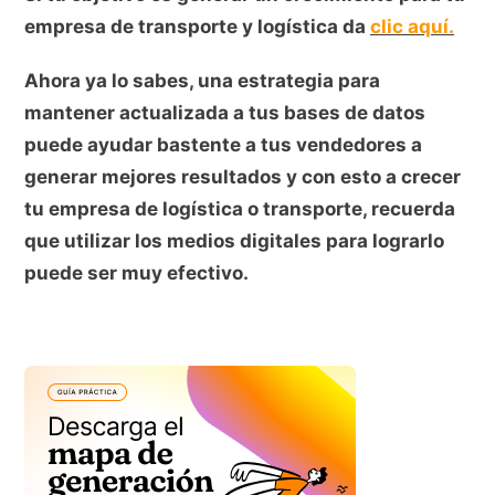
empresa de transporte y logística da
clic aquí.
Ahora ya lo sabes, una estrategia para
mantener actualizada a tus bases de datos
puede ayudar bastente a tus vendedores a
generar mejores resultados y con esto a crecer
tu empresa de logística o transporte, recuerda
que utilizar los medios digitales para lograrlo
puede ser muy efectivo.