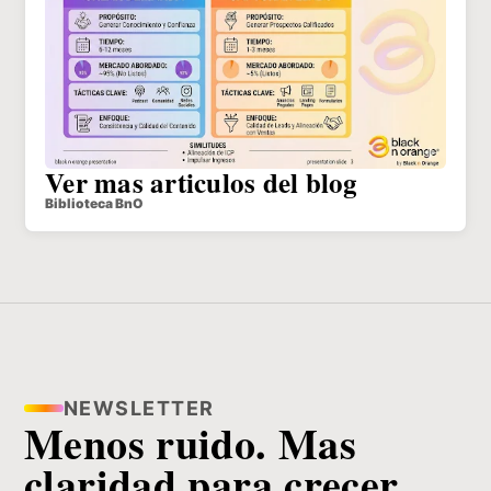
Ver mas articulos del blog
Biblioteca BnO
NEWSLETTER
Menos ruido. Mas
claridad para crecer.