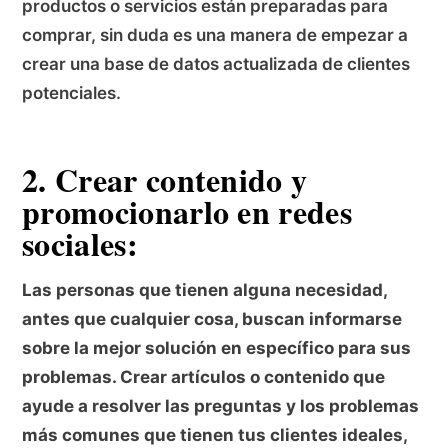
productos o servicios están preparadas para
comprar, sin duda es una manera de empezar a
crear una base de datos actualizada de clientes
potenciales.
2. Crear contenido y
promocionarlo en redes
sociales:
Las personas que tienen alguna necesidad,
antes que cualquier cosa, buscan informarse
sobre la mejor solución en específico para sus
problemas. Crear artículos o contenido que
ayude a resolver las preguntas y los problemas
más comunes que tienen tus clientes ideales,