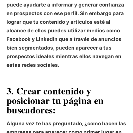
puede ayudarte a informar y generar confianza
en prospectos con ese perfil. Sin embargo para
lograr que tu contenido y artículos esté al
alcance de ellos puedes utilizar medios como
Facebook y LinkedIn que a través de anuncios
bien segmentados, pueden aparecer a tus
prospectos ideales mientras ellos navegan en
estas redes sociales.
3. Crear contenido y
posicionar tu página en
buscadores:
Alguna vez te has preguntado, ¿como hacen las
empresas para aparecer como primer lugar en