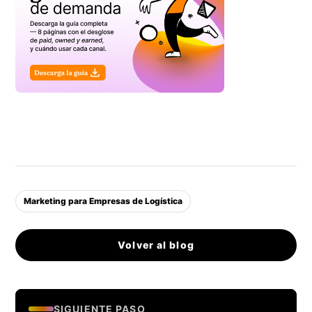
Marketing para Empresas de Logística
Volver al blog
SIGUIENTE PASO