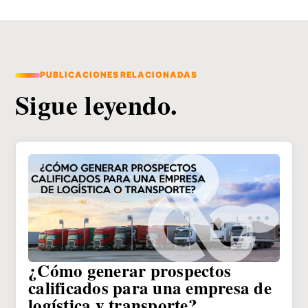
PUBLICACIONES RELACIONADAS
Sigue leyendo.
¿Cómo generar prospectos
calificados para una empresa de
logística y transporte?