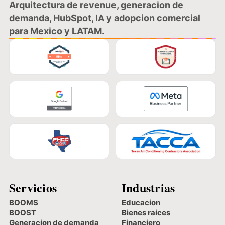
Arquitectura de revenue, generacion de
demanda, HubSpot, IA y adopcion comercial
para Mexico y LATAM.
Servicios
Industrias
BOOMS
Educacion
BOOST
Bienes raices
Generacion de demanda
Financiero