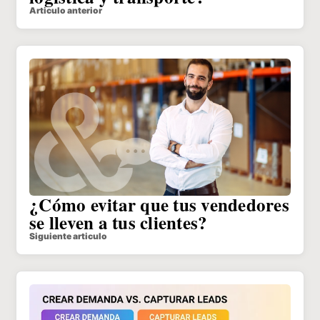
Articulo anterior
¿Cómo evitar que tus vendedores
se lleven a tus clientes?
Siguiente articulo