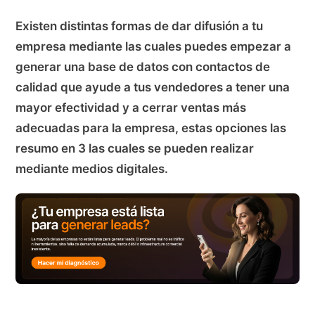
Existen distintas formas de dar difusión a tu
empresa mediante las cuales puedes empezar a
generar una base de datos con contactos de
calidad que ayude a tus vendedores a tener una
mayor efectividad y a cerrar ventas más
adecuadas para la empresa, estas opciones las
resumo en 3 las cuales se pueden realizar
mediante medios digitales.