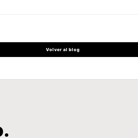
Volver al blog
o.