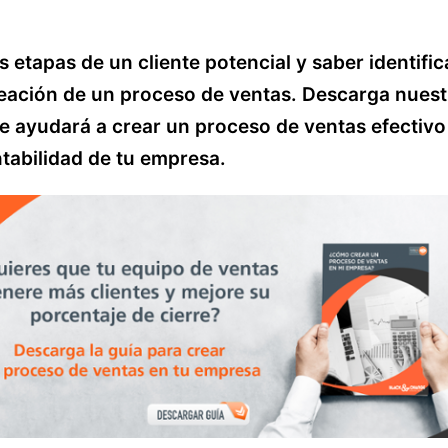
s etapas de un cliente potencial y saber identific
reación de un proceso de ventas. Descarga nuest
te ayudará a crear un proceso de ventas efectivo
ntabilidad de tu empresa.