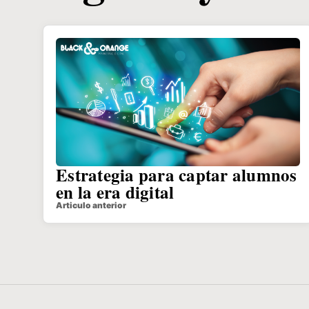
Estrategia para captar alumnos
en la era digital
Articulo anterior