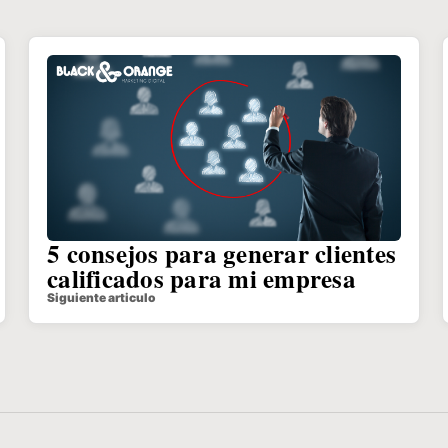
5 consejos para generar clientes
calificados para mi empresa
Siguiente articulo