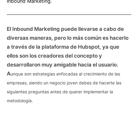
Inbound Marketing.
El Inbound Marketing puede llevarse a cabo de
diversas maneras, pero lo más común es hacerlo
a través de la plataforma de Hubspot, ya que
ellos son los creadores del concepto y
desarrollaron muy amigable hacia el usuario.
A
unque son estrategias enfocadas al crecimiento de las
empresas, siendo un negocio joven debes de hacerte las
siguientes preguntas antes de querer implementar la
metodología.