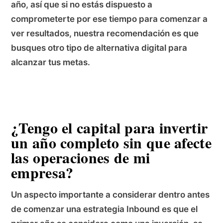
año, así que si no estás dispuesto a
comprometerte por ese tiempo para comenzar a
ver resultados, nuestra recomendación es que
busques otro tipo de alternativa digital para
alcanzar tus metas.
¿Tengo el capital para invertir
un año completo sin que afecte
las operaciones de mi
empresa?
Un aspecto importante a considerar dentro antes
de comenzar una estrategia Inbound es que el