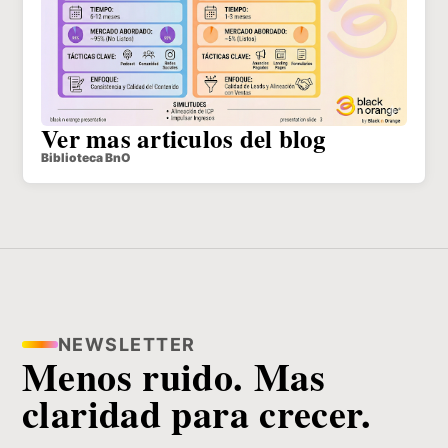
Ver mas articulos del blog
Biblioteca BnO
NEWSLETTER
Menos ruido. Mas
claridad para crecer.