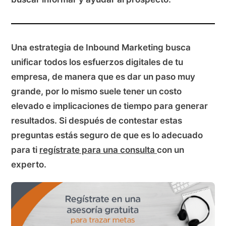
Una estrategia de Inbound Marketing busca
unificar todos los esfuerzos digitales de tu
empresa, de manera que es dar un paso muy
grande, por lo mismo suele tener un costo
elevado e implicaciones de tiempo para generar
resultados. Si después de contestar estas
preguntas estás seguro de que es lo adecuado
para ti
regístrate para una consulta
con un
experto.