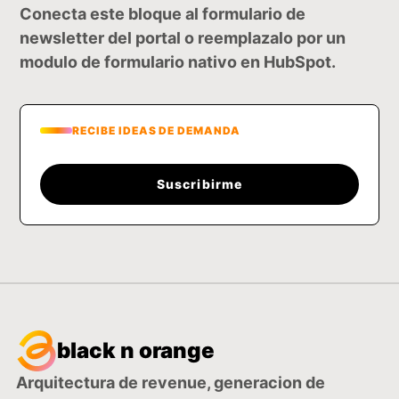
Conecta este bloque al formulario de
newsletter del portal o reemplazalo por un
modulo de formulario nativo en HubSpot.
RECIBE IDEAS DE DEMANDA
Suscribirme
black n orange
Arquitectura de revenue, generacion de