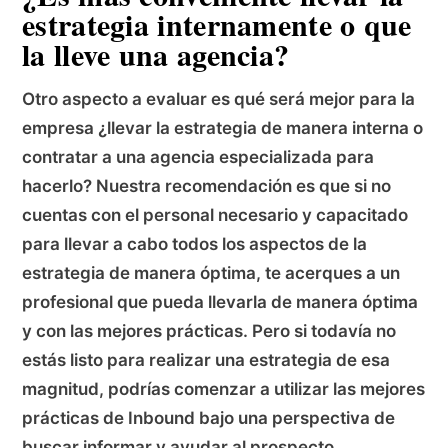
estrategia internamente o que
la lleve una agencia?
Otro aspecto a evaluar es qué será mejor para la
empresa ¿llevar la estrategia de manera interna o
contratar a una agencia especializada para
hacerlo? Nuestra recomendación es que si no
cuentas con el personal necesario y capacitado
para llevar a cabo todos los aspectos de la
estrategia de manera óptima, te acerques a un
profesional que pueda llevarla de manera óptima
y con las mejores prácticas. Pero si todavía no
estás listo para realizar una estrategia de esa
magnitud, podrías comenzar a utilizar las mejores
prácticas de Inbound bajo una perspectiva de
buscar informar y ayudar al prospecto.