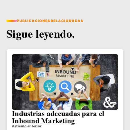
PUBLICACIONES RELACIONADAS
Sigue leyendo.
Industrias adecuadas para el
Inbound Marketing
Articulo anterior