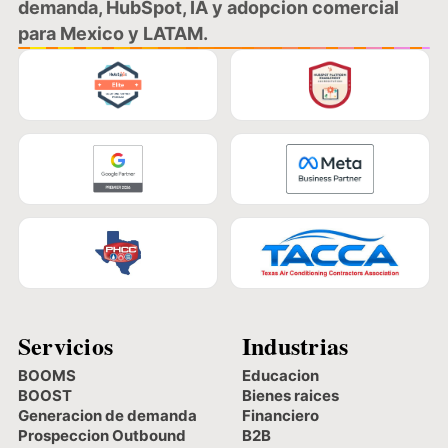
demanda, HubSpot, IA y adopcion comercial
para Mexico y LATAM.
Servicios
Industrias
BOOMS
Educacion
BOOST
Bienes raices
Generacion de demanda
Financiero
Prospeccion Outbound
B2B