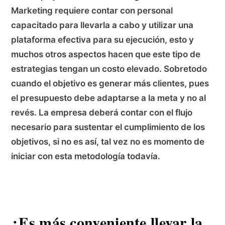
Marketing requiere contar con personal
capacitado para llevarla a cabo y utilizar una
plataforma efectiva para su ejecución, esto y
muchos otros aspectos hacen que este tipo de
estrategias tengan un costo elevado. Sobretodo
cuando el objetivo es generar más clientes, pues
el presupuesto debe adaptarse a la meta y no al
revés. La empresa deberá contar con el flujo
necesario para sustentar el cumplimiento de los
objetivos, si no es así, tal vez no es momento de
iniciar con esta metodología todavía.
¿Es más conveniente llevar la