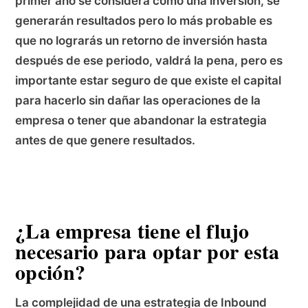
primer año se considera como una inversión, se
generarán resultados pero lo más probable es
que no lograrás un retorno de inversión hasta
después de ese periodo, valdrá la pena, pero es
importante estar seguro de que existe el capital
para hacerlo sin dañar las operaciones de la
empresa o tener que abandonar la estrategia
antes de que genere resultados.
¿La empresa tiene el flujo
necesario para optar por esta
opción?
La complejidad de una estrategia de Inbound