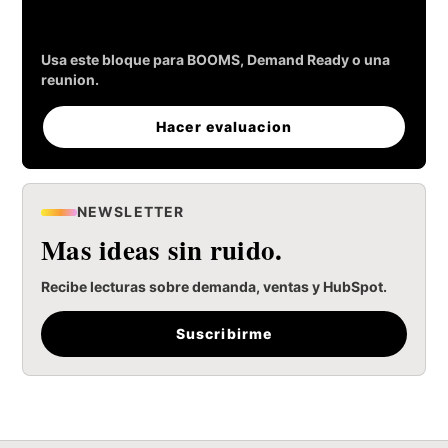
para generar leads.
Usa este bloque para BOOMS, Demand Ready o una
reunion.
Hacer evaluacion
NEWSLETTER
Mas ideas sin ruido.
Recibe lecturas sobre demanda, ventas y HubSpot.
Suscribirme