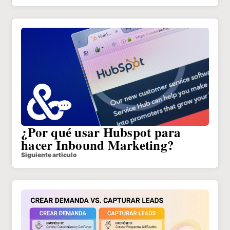
¿Por qué usar Hubspot para
hacer Inbound Marketing?
Siguiente articulo