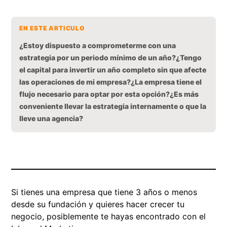
EN ESTE ARTICULO
¿Estoy dispuesto a comprometerme con una
estrategia por un periodo mínimo de un año?
¿Tengo
el capital para invertir un año completo sin que afecte
las operaciones de mi empresa?
¿La empresa tiene el
flujo necesario para optar por esta opción?
¿Es más
conveniente llevar la estrategia internamente o que la
lleve una agencia?
Si tienes una empresa que tiene 3 años o menos
desde su fundación y quieres hacer crecer tu
negocio, posiblemente te hayas encontrado con el