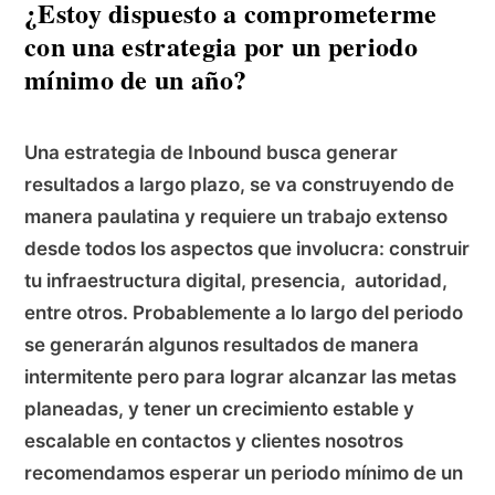
¿Estoy dispuesto a comprometerme
con una estrategia por un periodo
mínimo de un año?
Una estrategia de Inbound busca generar
resultados a largo plazo, se va construyendo de
manera paulatina y requiere un trabajo extenso
desde todos los aspectos que involucra: construir
tu infraestructura digital, presencia, autoridad,
entre otros. Probablemente a lo largo del periodo
se generarán algunos resultados de manera
intermitente pero para lograr alcanzar las metas
planeadas, y tener un crecimiento estable y
escalable en contactos y clientes nosotros
recomendamos esperar un periodo mínimo de un