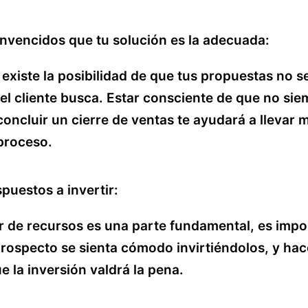
onvencidos que tu solución es la adecuada:
existe la posibilidad de que tus propuestas no 
 el cliente busca. Estar consciente de que no sie
concluir un cierre de ventas te ayudará a llevar 
proceso.
spuestos a invertir:
 de recursos es una parte fundamental, es impo
rospecto se sienta cómodo invirtiéndolos, y hac
e la inversión valdrá la pena.