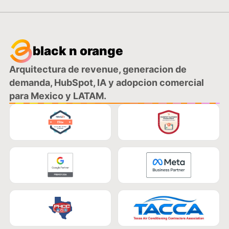
black n orange
Arquitectura de revenue, generacion de
demanda, HubSpot, IA y adopcion comercial
para Mexico y LATAM.