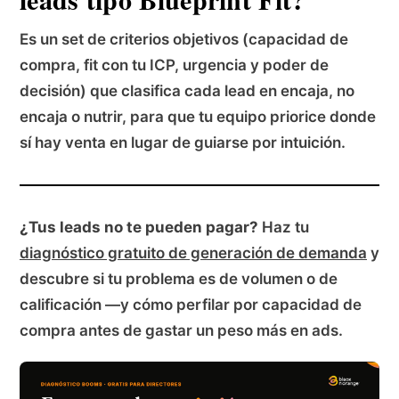
Es un set de criterios objetivos (capacidad de
compra, fit con tu ICP, urgencia y poder de
decisión) que clasifica cada lead en encaja, no
encaja o nutrir, para que tu equipo priorice donde
sí hay venta en lugar de guiarse por intuición.
¿Tus leads no te pueden pagar?
Haz tu
diagnóstico gratuito de generación de demanda
y
descubre si tu problema es de volumen o de
calificación —y cómo perfilar por capacidad de
compra antes de gastar un peso más en ads.