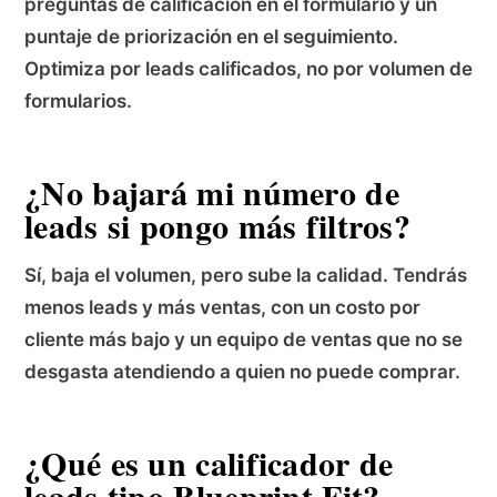
preguntas de calificación en el formulario y un
puntaje de priorización en el seguimiento.
Optimiza por leads calificados, no por volumen de
formularios.
¿No bajará mi número de
leads si pongo más filtros?
Sí, baja el volumen, pero sube la calidad. Tendrás
menos leads y más ventas, con un costo por
cliente más bajo y un equipo de ventas que no se
desgasta atendiendo a quien no puede comprar.
¿Qué es un calificador de
leads tipo Blueprint Fit?