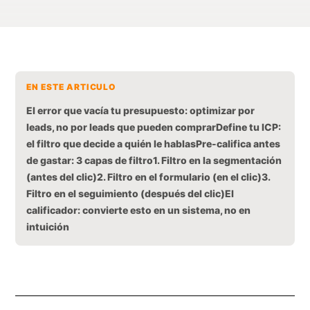
EN ESTE ARTICULO
El error que vacía tu presupuesto: optimizar por
leads, no por leads que pueden comprar
Define tu ICP:
el filtro que decide a quién le hablas
Pre-califica antes
de gastar: 3 capas de filtro
1. Filtro en la segmentación
(antes del clic)
2. Filtro en el formulario (en el clic)
3.
Filtro en el seguimiento (después del clic)
El
calificador: convierte esto en un sistema, no en
intuición