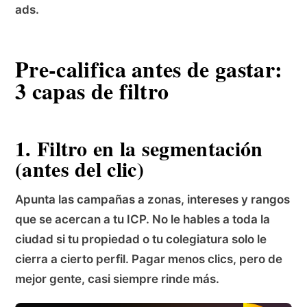
ads.
Pre-califica antes de gastar:
3 capas de filtro
1. Filtro en la segmentación
(antes del clic)
Apunta las campañas a zonas, intereses y rangos
que se acercan a tu ICP. No le hables a toda la
ciudad si tu propiedad o tu colegiatura solo le
cierra a cierto perfil. Pagar menos clics, pero de
mejor gente, casi siempre rinde más.