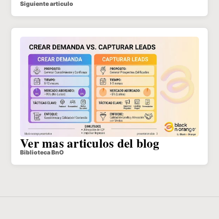
Siguiente articulo
Ver mas articulos del blog
Biblioteca BnO