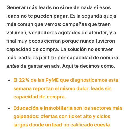
Generar más leads no sirve de nada si esos
leads no te pueden pagar.
Es la segunda queja
más común que vemos: campañas que traen
volumen, vendedores agotados de atender, y al
final muy pocos cierran porque nunca tuvieron
capacidad de compra. La solución no es traer
más leads: es perfilar por capacidad de compra
antes
de gastar en ads. Aquí te decimos cómo.
El 22%
de las PyME que diagnosticamos esta
semana reportan el mismo dolor: leads sin
capacidad de compra.
Educación e inmobiliaria
son los sectores más
golpeados: ofertas con ticket alto y ciclos
largos donde un lead no calificado cuesta