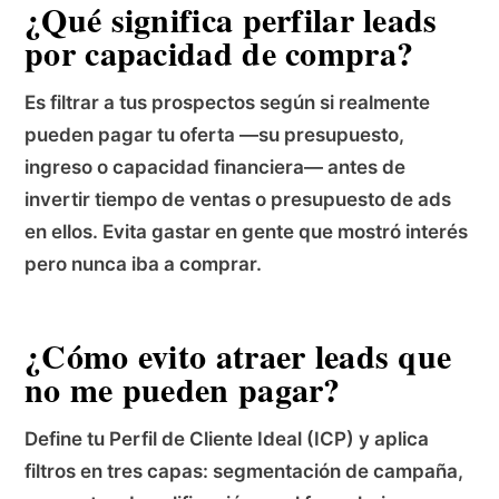
¿Qué significa perfilar leads
por capacidad de compra?
Es filtrar a tus prospectos según si realmente
pueden pagar tu oferta —su presupuesto,
ingreso o capacidad financiera— antes de
invertir tiempo de ventas o presupuesto de ads
en ellos. Evita gastar en gente que mostró interés
pero nunca iba a comprar.
¿Cómo evito atraer leads que
no me pueden pagar?
Define tu Perfil de Cliente Ideal (ICP) y aplica
filtros en tres capas: segmentación de campaña,