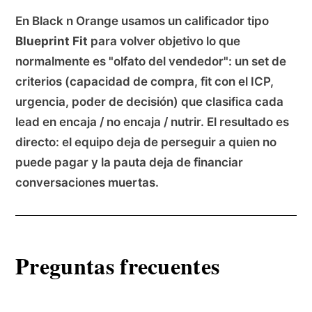
En Black n Orange usamos un calificador tipo
Blueprint Fit
para volver objetivo lo que
normalmente es "olfato del vendedor": un set de
criterios (capacidad de compra, fit con el ICP,
urgencia, poder de decisión) que clasifica cada
lead en encaja / no encaja / nutrir. El resultado es
directo: el equipo deja de perseguir a quien no
puede pagar y la pauta deja de financiar
conversaciones muertas.
Preguntas frecuentes