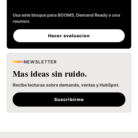
para generar leads.
Usa este bloque para BOOMS, Demand Ready o una
reunion.
Hacer evaluacion
NEWSLETTER
Mas ideas sin ruido.
Recibe lecturas sobre demanda, ventas y HubSpot.
Suscribirme