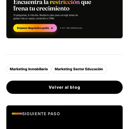
Marketing Inmobiliario
Marketing Sector Educación
Volver al blog
SIGUIENTE PASO
Evalua si tu empresa esta lista