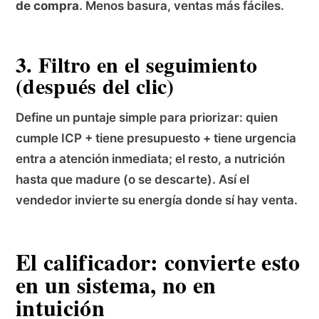
de compra
. Menos basura, ventas más fáciles.
3. Filtro en el seguimiento
(después del clic)
Define un puntaje simple para priorizar: quien
cumple ICP + tiene presupuesto + tiene urgencia
entra a atención inmediata; el resto, a nutrición
hasta que madure (o se descarte). Así el
vendedor invierte su energía donde sí hay venta.
El calificador: convierte esto
en un sistema, no en
intuición