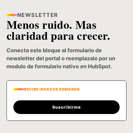
NEWSLETTER
Menos ruido. Mas
claridad para crecer.
Conecta este bloque al formulario de
newsletter del portal o reemplazalo por un
modulo de formulario nativo en HubSpot.
RECIBE IDEAS DE DEMANDA
Suscribirme