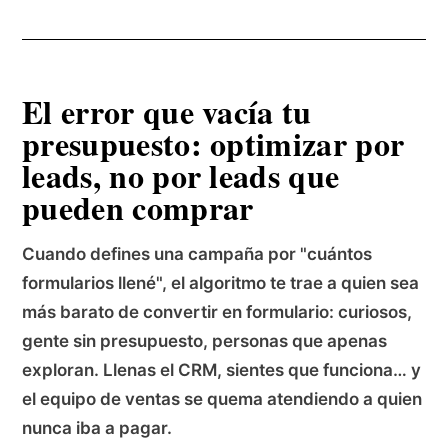
El error que vacía tu
presupuesto: optimizar por
leads, no por leads que
pueden comprar
Cuando defines una campaña por "cuántos
formularios llené", el algoritmo te trae a quien sea
más barato de convertir en formulario: curiosos,
gente sin presupuesto, personas que apenas
exploran. Llenas el CRM, sientes que funciona… y
el equipo de ventas se quema atendiendo a quien
nunca iba a pagar.