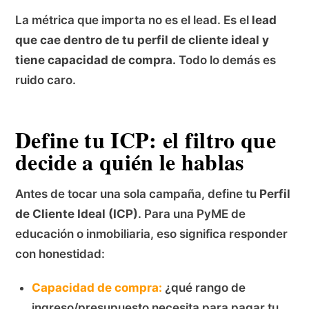
La métrica que importa no es el lead. Es el
lead
que cae dentro de tu perfil de cliente ideal y
tiene capacidad de compra.
Todo lo demás es
ruido caro.
Define tu ICP: el filtro que
decide a quién le hablas
Antes de tocar una sola campaña, define tu
Perfil
de Cliente Ideal (ICP)
. Para una PyME de
educación o inmobiliaria, eso significa responder
con honestidad:
Capacidad de compra:
¿qué rango de
ingreso/presupuesto necesita para pagar tu