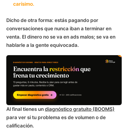
carísimo.
Dicho de otra forma: estás pagando por
conversaciones que nunca iban a terminar en
venta. El dinero no se va en ads malos; se va en
hablarle a la gente equivocada.
Al final tienes un
diagnóstico gratuito (BOOMS)
para ver si tu problema es de volumen o de
calificación.