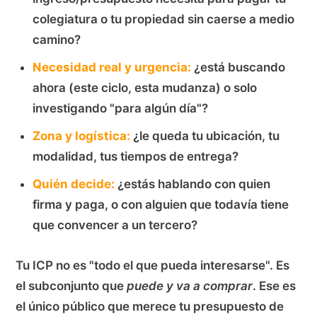
colegiatura o tu propiedad sin caerse a medio
camino?
Necesidad real y urgencia:
¿está buscando
ahora (este ciclo, esta mudanza) o solo
investigando "para algún día"?
Zona y logística:
¿le queda tu ubicación, tu
modalidad, tus tiempos de entrega?
Quién decide:
¿estás hablando con quien
firma y paga, o con alguien que todavía tiene
que convencer a un tercero?
Tu ICP no es "todo el que pueda interesarse". Es
el subconjunto que
puede y va a comprar
. Ese es
el único público que merece tu presupuesto de