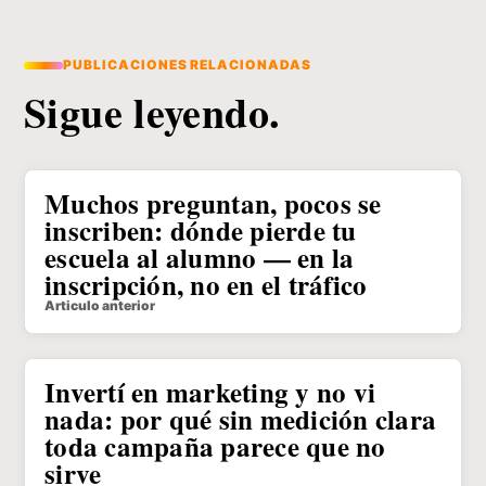
PUBLICACIONES RELACIONADAS
Sigue leyendo.
Muchos preguntan, pocos se
inscriben: dónde pierde tu
escuela al alumno — en la
inscripción, no en el tráfico
Articulo anterior
Invertí en marketing y no vi
nada: por qué sin medición clara
toda campaña parece que no
sirve