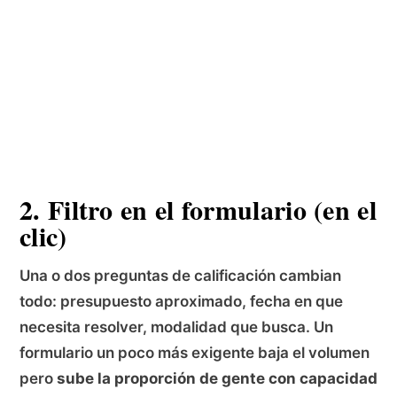
2. Filtro en el formulario (en el
clic)
Una o dos preguntas de calificación cambian
todo: presupuesto aproximado, fecha en que
necesita resolver, modalidad que busca. Un
formulario un poco más exigente baja el volumen
pero
sube la proporción de gente con capacidad