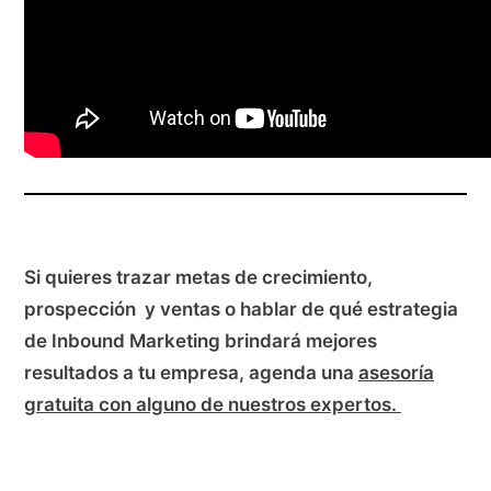
Si quieres trazar metas de crecimiento,
prospección y ventas o hablar de qué estrategia
de Inbound Marketing brindará mejores
resultados a tu empresa, agenda una
asesoría
gratuita con alguno de nuestros expertos.