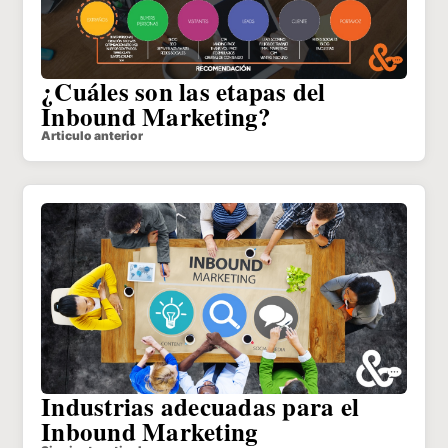
¿Cuáles son las etapas del
Inbound Marketing?
Articulo anterior
Industrias adecuadas para el
Inbound Marketing