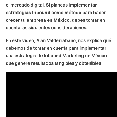
el mercado digital. Si planeas
implementar
estrategias Inbound como método para hacer
crecer tu empresa en México
, debes tomar en
cuenta las siguientes consideraciones.
En este video, Alan Valderrabano, nos explica qué
debemos de tomar en cuenta para implementar
una estrategia de Inbound Marketing en México
que genere resultados tangibles y obtenibles