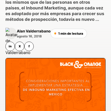
los mismos que de las personas en otros
países, el Inbound Marketing, aunque cada vez
es adoptado por más empresas para crecer sus
métodos de prospección, todavía es nuevo ...
Alan Valderrabano
1 min de lectura
agosto 16, 2018
in
X
f