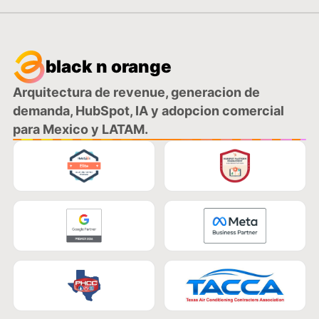
black n orange
Arquitectura de revenue, generacion de
demanda, HubSpot, IA y adopcion comercial
para Mexico y LATAM.