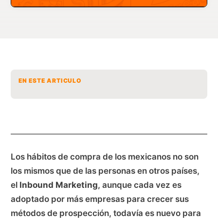
EN ESTE ARTICULO
Los hábitos de compra de los mexicanos no son
los mismos que de las personas en otros países,
el
Inbound Marketing
, aunque cada vez es
adoptado por más empresas para crecer sus
métodos de prospección, todavía es nuevo para