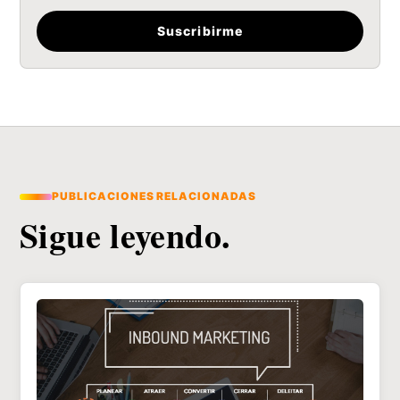
Suscribirme
PUBLICACIONES RELACIONADAS
Sigue leyendo.