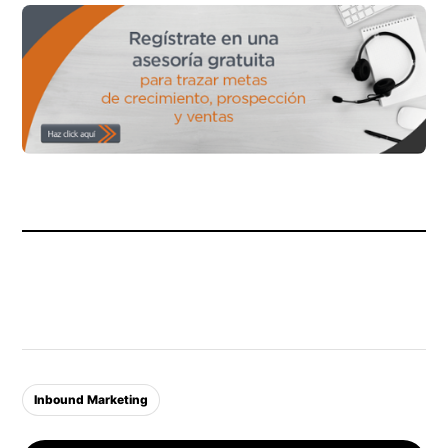
Inbound Marketing