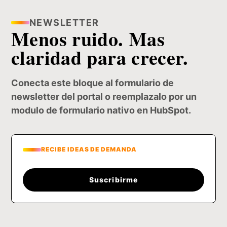
NEWSLETTER
Menos ruido. Mas
claridad para crecer.
Conecta este bloque al formulario de
newsletter del portal o reemplazalo por un
modulo de formulario nativo en HubSpot.
RECIBE IDEAS DE DEMANDA
Suscribirme