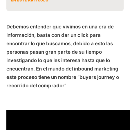
EN ESTE ARTICULO
Debemos entender que vivimos en una era de
información, basta con dar un click para
encontrar lo que buscamos, debido a esto las
personas pasan gran parte de su tiempo
investigando lo que les interesa hasta que lo
encuentran. En el mundo del inbound marketing
este proceso tiene un nombre “buyers journey o
recorrido del comprador”