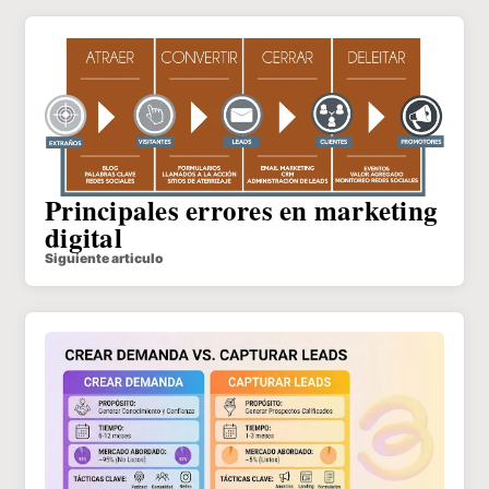
Principales errores en marketing
digital
Siguiente articulo