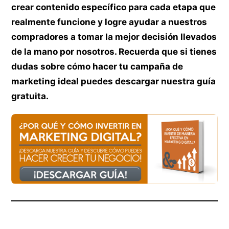
crear contenido específico para cada etapa que
realmente funcione y logre ayudar a nuestros
compradores a tomar la mejor decisión llevados
de la mano por nosotros. Recuerda que si tienes
dudas sobre cómo hacer tu campaña de
marketing ideal puedes descargar nuestra guía
gratuita.