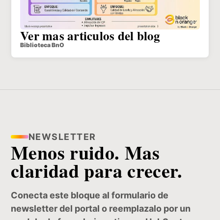
Ver mas articulos del blog
Biblioteca BnO
NEWSLETTER
Menos ruido. Mas
claridad para crecer.
Conecta este bloque al formulario de
newsletter del portal o reemplazalo por un