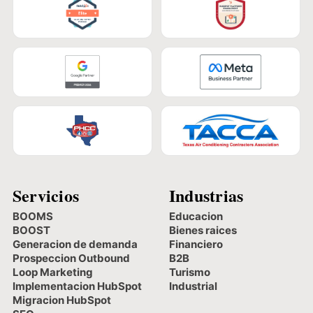
Servicios
Industrias
BOOMS
Educacion
BOOST
Bienes raices
Generacion de demanda
Financiero
Prospeccion Outbound
B2B
Loop Marketing
Turismo
Implementacion HubSpot
Industrial
Migracion HubSpot