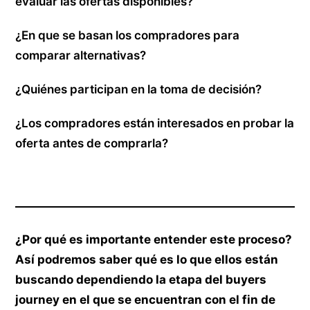
evaluar las ofertas disponibles?
¿En que se basan los compradores para
comparar alternativas?
¿Quiénes participan en la toma de decisión?
¿Los compradores están interesados en probar la
oferta antes de comprarla?
¿Por qué es importante entender este proceso?
Así podremos saber qué es lo que ellos están
buscando dependiendo la etapa del buyers
journey en el que se encuentran con el fin de