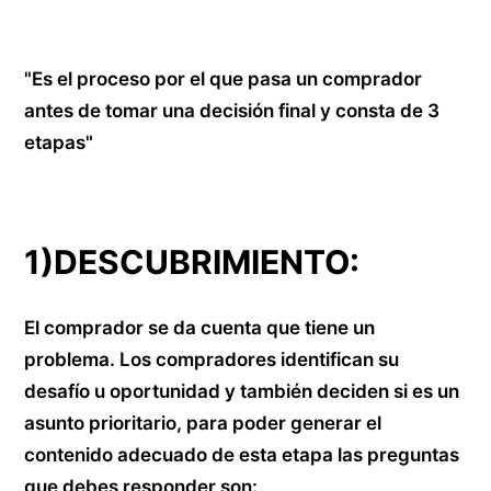
"Es el proceso por el que pasa un comprador
antes de tomar una decisión final y consta de 3
etapas"
1)DESCUBRIMIENTO:
El comprador se da cuenta que tiene un
problema. Los compradores identifican su
desafío u oportunidad y también deciden si es un
asunto prioritario, para poder generar el
contenido adecuado de esta etapa las preguntas
que debes responder son: