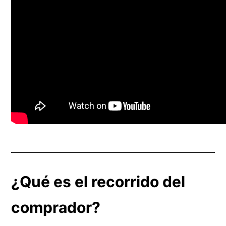
¿Qué es el recorrido del
comprador?