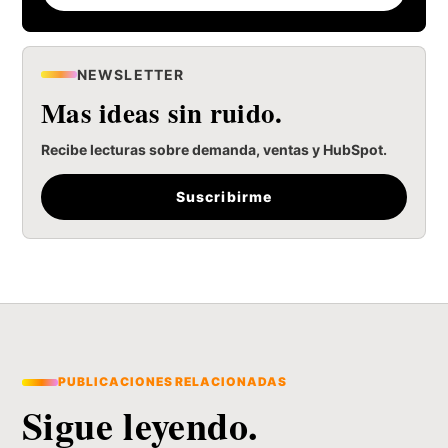
NEWSLETTER
Mas ideas sin ruido.
Recibe lecturas sobre demanda, ventas y HubSpot.
Suscribirme
PUBLICACIONES RELACIONADAS
Sigue leyendo.