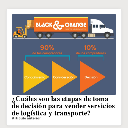
¿Cuáles son las etapas de toma
de decisión para vender servicios
de logística y transporte?
Articulo anterior