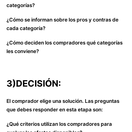
categorías?
¿Cómo se informan sobre los pros y contras de
cada categoría?
¿Cómo deciden los compradores qué categorías
les conviene?
3)DECISIÓN:
El comprador elige una solución. Las preguntas
que debes responder en esta etapa son:
¿Qué criterios utilizan los compradores para