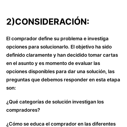
2)CONSIDERACIÓN:
El comprador define su problema e investiga
opciones para solucionarlo. El objetivo ha sido
definido claramente y han decidido tomar cartas
en el asunto y es momento de evaluar las
opciones disponibles para dar una solución, las
preguntas que debemos responder en esta etapa
son:
¿Qué categorías de solución investigan los
compradores?
¿Cómo se educa el comprador en las diferentes