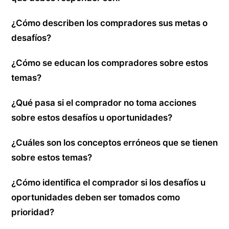
¿Cómo describen los compradores sus metas o
desafíos?
¿Cómo se educan los compradores sobre estos
temas?
¿Qué pasa si el comprador no toma acciones
sobre estos desafíos u oportunidades?
¿Cuáles son los conceptos erróneos que se tienen
sobre estos temas?
¿Cómo identifica el comprador si los desafíos u
oportunidades deben ser tomados como
prioridad?