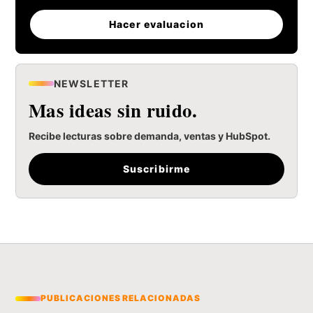
Hacer evaluacion
NEWSLETTER
Mas ideas sin ruido.
Recibe lecturas sobre demanda, ventas y HubSpot.
Suscribirme
PUBLICACIONES RELACIONADAS