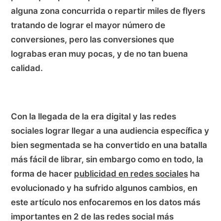
alguna zona concurrida o repartir miles de flyers
tratando de lograr el mayor número de
conversiones, pero las conversiones que
lograbas eran muy pocas, y de no tan buena
calidad.
Con la llegada de la era digital y las redes
sociales lograr llegar a una audiencia específica y
bien segmentada se ha convertido en una batalla
más fácil de librar, sin embargo como en todo, la
forma de hacer
publicidad en redes sociales
ha
evolucionado y ha sufrido algunos cambios, en
este artículo nos enfocaremos en los datos más
importantes en 2 de las redes social más