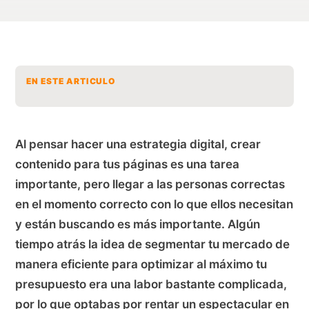
EN ESTE ARTICULO
Al pensar hacer una estrategia digital, crear
contenido para tus páginas es una tarea
importante, pero llegar a las personas correctas
en el momento correcto con lo que ellos necesitan
y están buscando es más importante. Algún
tiempo atrás la idea de segmentar tu mercado de
manera eficiente para optimizar al máximo tu
presupuesto era una labor bastante complicada,
por lo que optabas por rentar un espectacular en