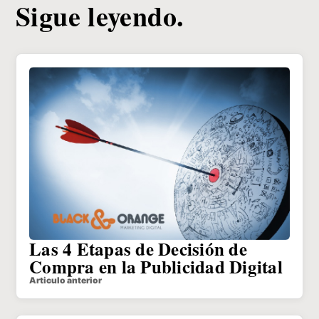
Sigue leyendo.
Las 4 Etapas de Decisión de
Compra en la Publicidad Digital
Articulo anterior