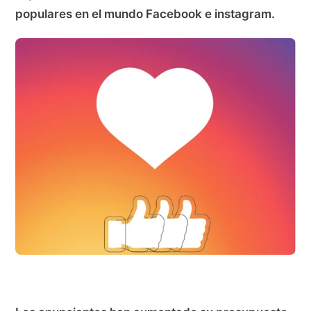
populares en el mundo Facebook e instagram.