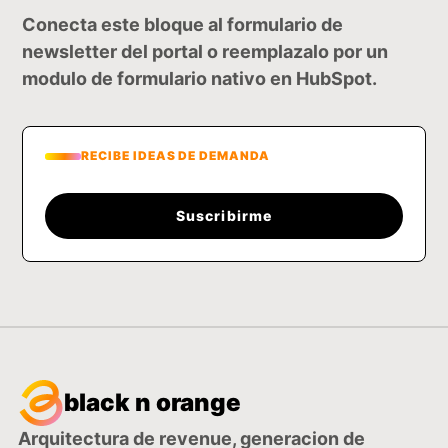
Conecta este bloque al formulario de
newsletter del portal o reemplazalo por un
modulo de formulario nativo en HubSpot.
RECIBE IDEAS DE DEMANDA
Suscribirme
black n orange
Arquitectura de revenue, generacion de