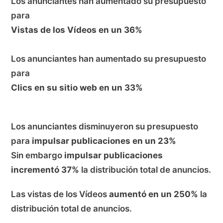
Los anunciantes han aumentado su presupuesto
para
Vistas de los Vídeos en un 36%
Los anunciantes han aumentado su presupuesto
para
Clics en su sitio web en un 33%
Los anunciantes disminuyeron su presupuesto
para
impulsar publicaciones en un 23%
Sin embargo
impulsar publicaciones
incrementó 37%
la distribución total de anuncios.
Las vistas de los Vídeos
aumentó en un 250%
la
distribución total de anuncios.