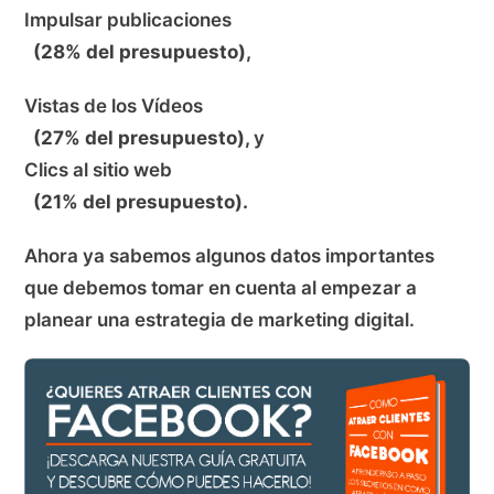
Impulsar publicaciones
(28% del presupuesto),
Vistas de los Vídeos
(27% del presupuesto),
y
Clics al sitio web
(21% del presupuesto).
Ahora ya sabemos algunos datos importantes
que debemos tomar en cuenta al empezar a
planear una estrategia de marketing digital.