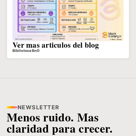
Ver mas articulos del blog
Biblioteca BnO
NEWSLETTER
Menos ruido. Mas
claridad para crecer.