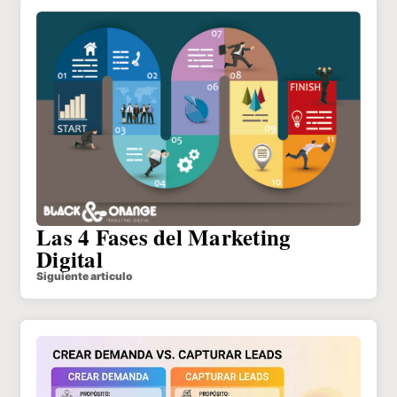
Las 4 Fases del Marketing
Digital
Siguiente articulo