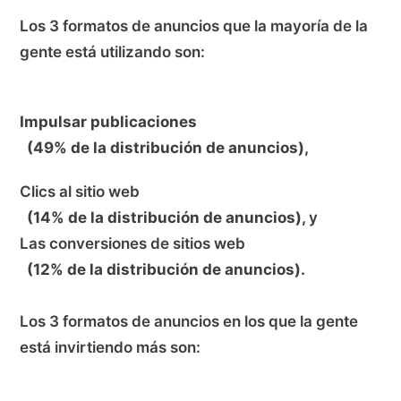
Los 3 formatos de anuncios que la mayoría de la
gente está utilizando son:
Impulsar publicaciones
(49% de la distribución de anuncios),
Clics al sitio web
(14% de la distribución de anuncios),
y
Las conversiones de sitios web
(12% de la distribución de anuncios).
Los 3 formatos de anuncios en los que la gente
está invirtiendo más son: