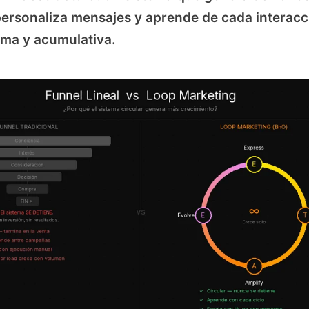
personaliza mensajes y aprende de cada interac
ma y acumulativa.