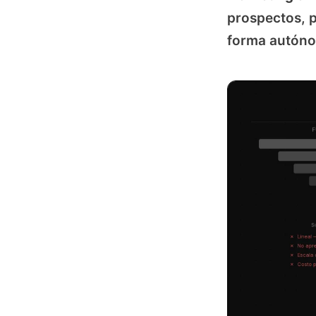
prospectos, 
forma autóno