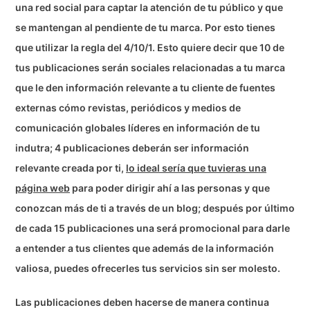
una red social para captar la atención de tu público y que
se mantengan al pendiente de tu marca. Por esto tienes
que utilizar la regla del 4/10/1. Esto quiere decir que 10 de
tus publicaciones serán sociales relacionadas a tu marca
que le den información relevante a tu cliente de fuentes
externas cómo revistas, periódicos y medios de
comunicación globales líderes en información de tu
indutra; 4 publicaciones deberán ser información
relevante creada por ti,
lo ideal sería que tuvieras una
página web
para poder dirigir ahí a las personas y que
conozcan más de ti a través de un blog; después por último
de cada 15 publicaciones una será promocional para darle
a entender a tus clientes que además de la información
valiosa, puedes ofrecerles tus servicios sin ser molesto.
Las publicaciones deben hacerse de manera continua