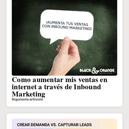
Como aumentar mis ventas en
internet a través de Inbound
Marketing
Siguiente articulo