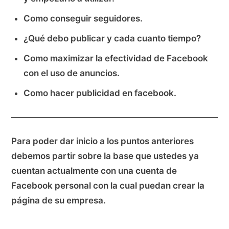
Como conseguir seguidores.
¿Qué debo publicar y cada cuanto tiempo?
Como maximizar la efectividad de Facebook
con el uso de anuncios.
Como hacer publicidad en facebook.
Para poder dar inicio a los puntos anteriores
debemos partir sobre la base que ustedes ya
cuentan actualmente con una cuenta de
Facebook personal con la cual puedan crear la
página de su empresa.