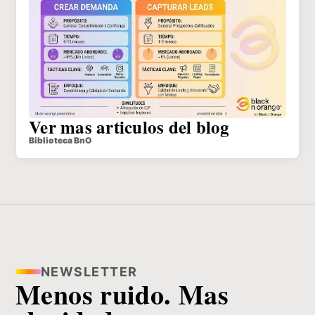
Ver mas articulos del blog
Biblioteca BnO
NEWSLETTER
Menos ruido. Mas