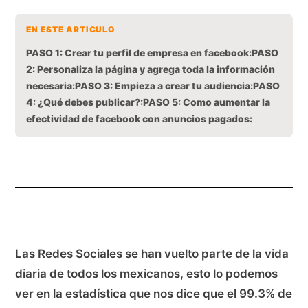
EN ESTE ARTICULO
PASO 1: Crear tu perfil de empresa en facebook:
PASO
2: Personaliza la página y agrega toda la información
necesaria:
PASO 3: Empieza a crear tu audiencia:
PASO
4: ¿Qué debes publicar?:
PASO 5: Como aumentar la
efectividad de facebook con anuncios pagados:
Las Redes Sociales se han vuelto parte de la vida
diaria de todos los mexicanos, esto lo podemos
ver en la estadística que nos dice que el 99.3% de