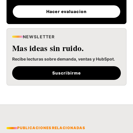
Hacer evaluacion
NEWSLETTER
Mas ideas sin ruido.
Recibe lecturas sobre demanda, ventas y HubSpot.
Suscribirme
PUBLICACIONES RELACIONADAS