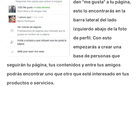
den "me gusta" a tu página,
esto lo encontrarás en la
barra lateral del lado
izquierdo abajo de la foto
de perfil. Con esto
empezarás a crear una
base de personas que
seguirán tu página, tus contenidos y entre tus amigos
podrás encontrar uno que otro que esté interesado en tus
productos o servicios.