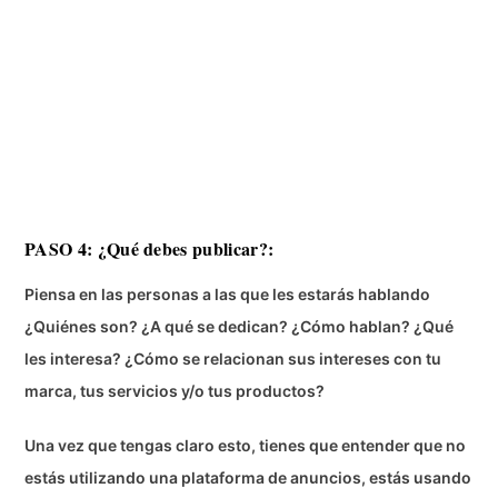
PASO 4: ¿Qué debes publicar?:
Piensa en las personas a las que les estarás hablando
¿Quiénes son? ¿A qué se dedican? ¿Cómo hablan? ¿Qué
les interesa? ¿Cómo se relacionan sus intereses con tu
marca, tus servicios y/o tus productos?
Una vez que tengas claro esto, tienes que entender que no
estás utilizando una plataforma de anuncios, estás usando