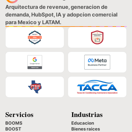
Arquitectura de revenue, generacion de
demanda, HubSpot, IA y adopcion comercial
para Mexico y LATAM.
Servicios
Industrias
BOOMS
Educacion
BOOST
Bienes raices