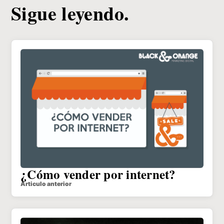
Sigue leyendo.
¿Cómo vender por internet?
Articulo anterior