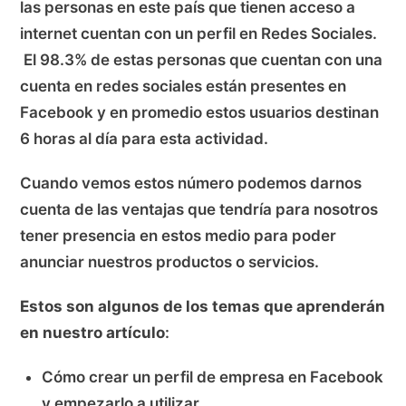
las personas en este país que tienen acceso a
internet cuentan con un perfil en Redes Sociales.
El 98.3% de estas personas que cuentan con una
cuenta en redes sociales están presentes en
Facebook y en promedio estos usuarios destinan
6 horas al día para esta actividad.
Cuando vemos estos número podemos darnos
cuenta de las ventajas que tendría para nosotros
tener presencia en estos medio para poder
anunciar nuestros productos o servicios.
Estos son algunos de los temas que aprenderán
en nuestro artículo
:
Cómo crear un perfil de empresa en Facebook
y empezarlo a utilizar.