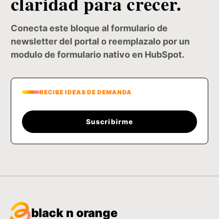
claridad para crecer.
Conecta este bloque al formulario de
newsletter del portal o reemplazalo por un
modulo de formulario nativo en HubSpot.
RECIBE IDEAS DE DEMANDA
Suscribirme
black n orange