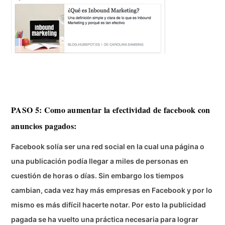
PASO 5: Como aumentar la efectividad de facebook con
anuncios pagados:
Facebook solía ser una red social en la cual una página o
una publicación podía llegar a miles de personas en
cuestión de horas o días. Sin embargo los tiempos
cambian, cada vez hay más empresas en Facebook y por lo
mismo es más difícil hacerte notar. Por esto la publicidad
pagada se ha vuelto una práctica necesaria para lograr