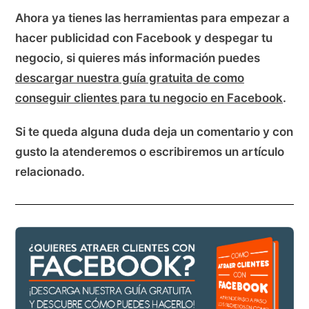
Ahora ya tienes las herramientas para empezar a
hacer publicidad con Facebook y despegar tu
negocio, si quieres más información puedes
descargar nuestra guía gratuita de como
conseguir clientes para tu negocio en Facebook
.
Si te queda alguna duda deja un comentario y con
gusto la atenderemos o escribiremos un artículo
relacionado.