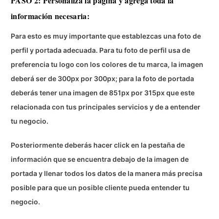
PASO 2: Personaliza la página y agrega toda la
información necesaria:
Para esto es muy importante que establezcas una foto de
perfil y portada adecuada. Para tu foto de perfil usa de
preferencia tu logo con los colores de tu marca, la imagen
deberá ser de 300px por 300px; para la foto de portada
deberás tener una imagen de 851px por 315px que este
relacionada con tus principales servicios y de a entender
tu negocio.
Posteriormente deberás hacer click en la pestaña de
información que se encuentra debajo de la imagen de
portada y llenar todos los datos de la manera más precisa
posible para que un posible cliente pueda entender tu
negocio.