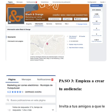
PASO 3: Empieza a crear
tu audiencia:
Invita a tus amigos a que le