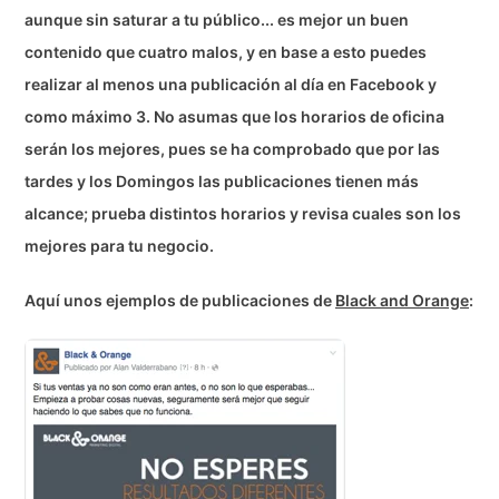
aunque sin saturar a tu público... es mejor un buen
contenido que cuatro malos, y en base a esto puedes
realizar al menos una publicación al día en Facebook y
como máximo 3. No asumas que los horarios de oficina
serán los mejores, pues se ha comprobado que por las
tardes y los Domingos las publicaciones tienen más
alcance; prueba distintos horarios y revisa cuales son los
mejores para tu negocio.
Aquí unos ejemplos de publicaciones de
Black and Orange
: