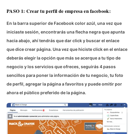
PASO 1: Crear tu perfil de empresa en facebook:
En la barra superior de Facebook color azúl, una vez que
iniciaste sesión, encontrarás una flecha negra que apunta
hacia abajo, ahí tendrás que dar click y buscar el enlace
que dice crear página. Una vez que hiciste click en el enlace
deberás elegir la opción que más se acerque a tu tipo de
negocio y los servicios que ofreces, seguirás 4 pasos
sencillos para poner la información de tu negocio, tu foto
de perfil, agregar la página a favoritos y puede omitir por
ahora el público preferido de la página.