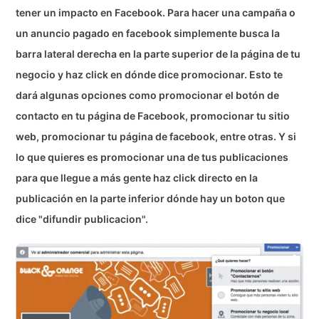
tener un impacto en Facebook. Para hacer una campaña o
un anuncio pagado en facebook simplemente busca la
barra lateral derecha en la parte superior de la página de tu
negocio y haz click en dónde dice promocionar. Esto te
dará algunas opciones como promocionar el botón de
contacto en tu página de Facebook, promocionar tu sitio
web, promocionar tu página de facebook, entre otras. Y si
lo que quieres es promocionar una de tus publicaciones
para que llegue a más gente haz click directo en la
publicación en la parte inferior dónde hay un boton que
dice "difundir publicacion".