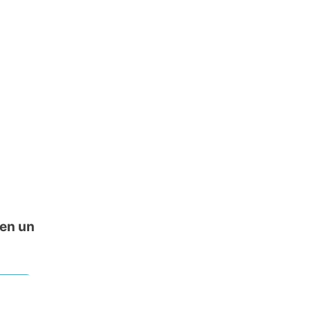
 en un