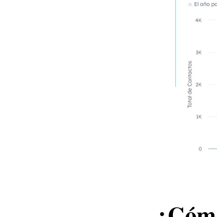
¿Cómo