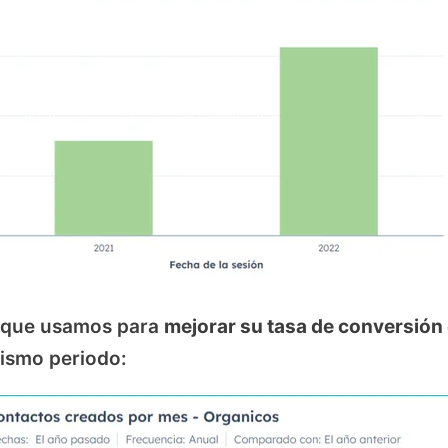
 que usamos para
mejorar su tasa de conversión
ismo periodo: