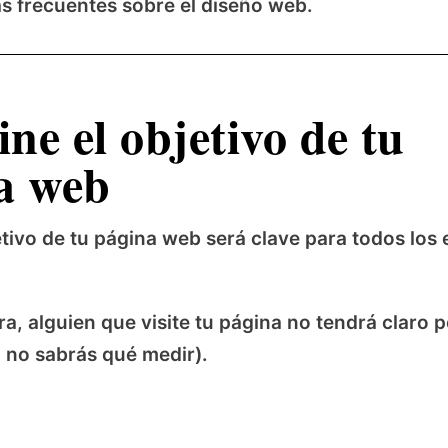
s frecuentes sobre el diseño web.
ine el objetivo de tu
a web
jetivo de tu página web será clave para todos los
a, alguien que visite tu página no tendrá claro 
 no sabrás qué medir).